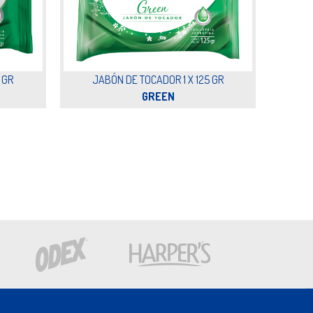
 GR
JABÓN DE TOCADOR 1 X 125 GR
GREEN