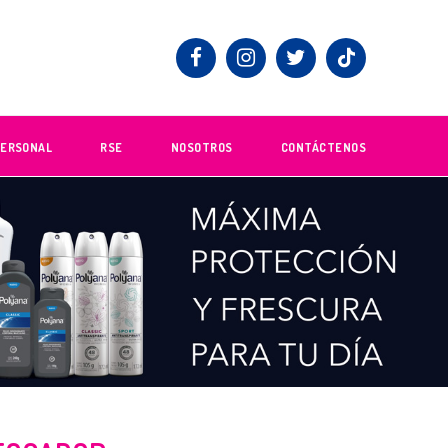



PERSONAL
RSE
NOSOTROS
CONTÁCTENOS