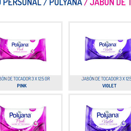
O PERSONAL / POLYANA
/ JABÓN DE
ÓN DE TOCADOR 3 X 125 GR
JABÓN DE TOCADOR 3 X 12
PINK
VIOLET