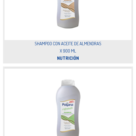
SHAMPOO CON ACEITE DE ALMENDRAS
X 900 ML
NUTRICIÓN