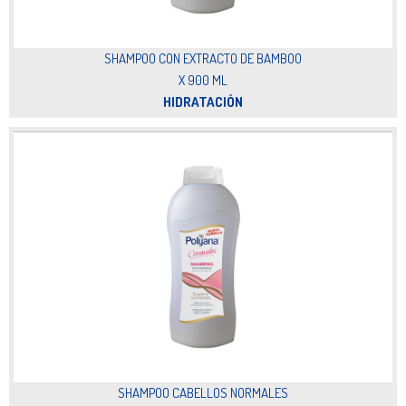
SHAMPOO CON EXTRACTO DE BAMBOO
X 900 ML
HIDRATACIÓN
SHAMPOO CABELLOS NORMALES