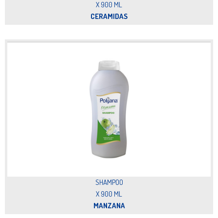
X 900 ML
CERAMIDAS
SHAMPOO
X 900 ML
MANZANA