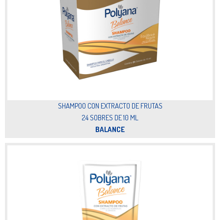
SHAMPOO CON EXTRACTO DE FRUTAS
24 SOBRES DE 10 ML
BALANCE