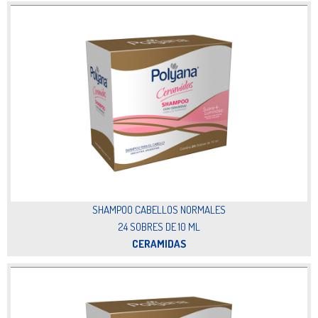
SHAMPOO CABELLOS NORMALES
24 SOBRES DE 10 ML
CERAMIDAS