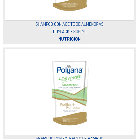
SHAMPOO CON ACEITE DE ALMENDRAS
DOYPACK X 300 ML
NUTRICION
SHAMPOO CON EXTRACTO DE BAMBOO