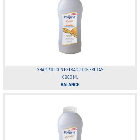
SHAMPOO CON EXTRACTO DE FRUTAS
X 900 ML
BALANCE