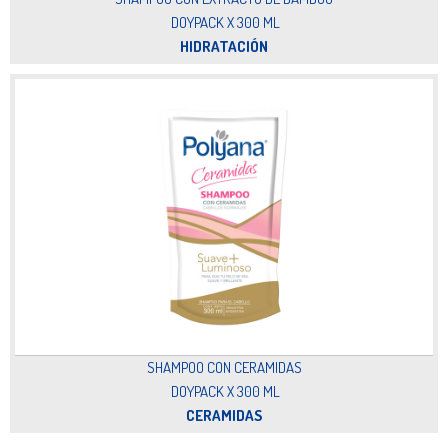
DOYPACK X 300 ML
HIDRATACIÓN
SHAMPOO CON CERAMIDAS
DOYPACK X 300 ML
CERAMIDAS