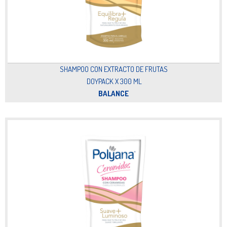
SHAMPOO CON EXTRACTO DE FRUTAS
DOYPACK X 300 ML
BALANCE